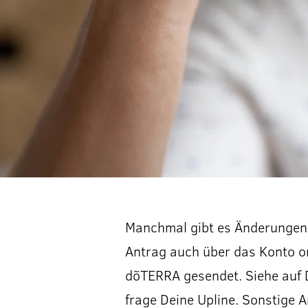
Manchmal gibt es Änderungen 
Antrag auch über das Konto o
dõTERRA gesendet. Siehe auf
frage Deine Upline. Sonstige 