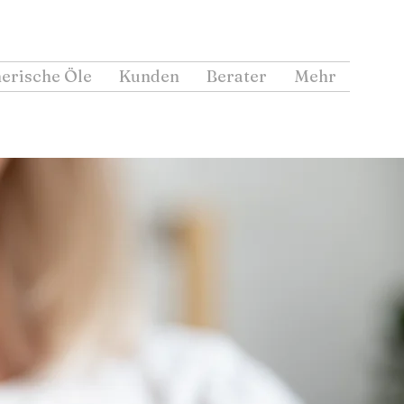
erische Öle
Kunden
Berater
Mehr