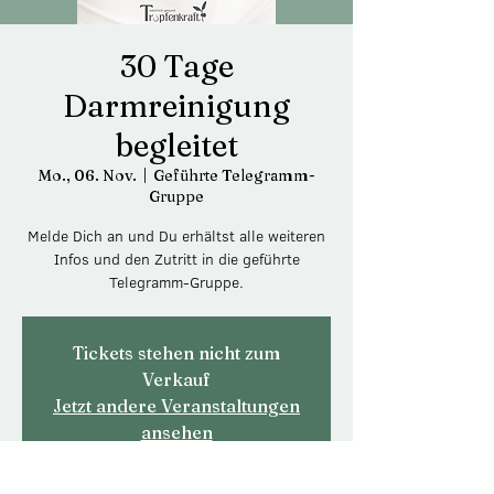
30 Tage
Darmreinigung
begleitet
Mo., 06. Nov.
  |  
Geführte Telegramm-
Gruppe
Melde Dich an und Du erhältst alle weiteren
Infos und den Zutritt in die geführte
Telegramm-Gruppe.
Tickets stehen nicht zum
Verkauf
Jetzt andere Veranstaltungen
ansehen