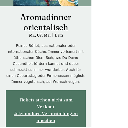
Aromadinner
orientalisch
Mi., 07. Mai
  |  
Lätti
Feines Büffet, aus nationaler oder
internationaler Küche. Immer verfeinert mit
ätherischen Ölen. Sieh, wie Du Deine
Gesundheit fördern kannst und dabei
schmeckt es immer wunderbar. Auch für
einen Geburtstag oder Firmenessen möglich.
Immer vegetarisch, auf Wunsch vegan.
Tickets stehen nicht zum
Verkauf
Jetzt andere Veranstaltungen
ansehen