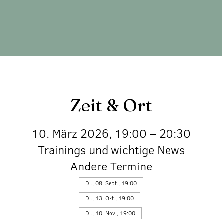
Zeit & Ort
10. März 2026, 19:00 – 20:30
Trainings und wichtige News
Andere Termine
Di., 08. Sept., 19:00
Di., 13. Okt., 19:00
Di., 10. Nov., 19:00