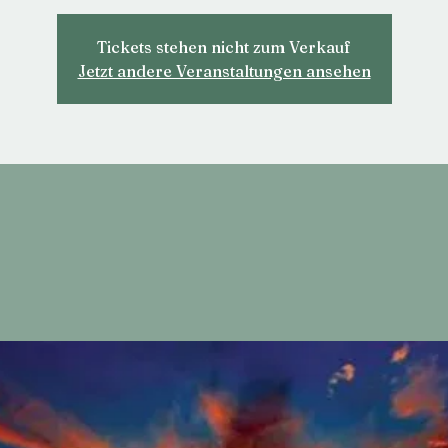
Tickets stehen nicht zum Verkauf
Jetzt andere Veranstaltungen ansehen