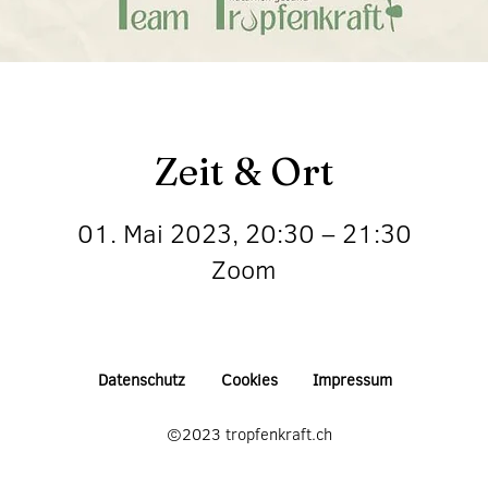
Zeit & Ort
01. Mai 2023, 20:30 – 21:30
Zoom
Datenschutz
Cookies
Impressum
©2023 tropfenkraft.ch