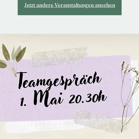
Jetzt andere Veranstaltungen ansehen