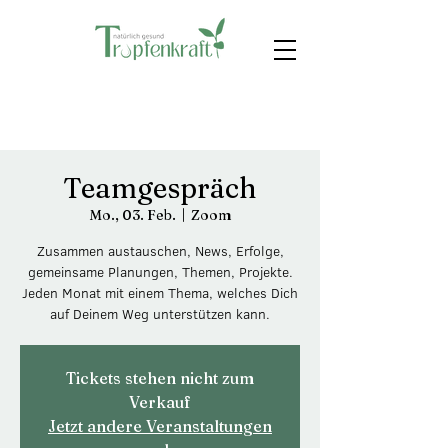
Teamgespräch
Mo., 03. Feb.
  |  
Zoom
Zusammen austauschen, News, Erfolge,
gemeinsame Planungen, Themen, Projekte.
Jeden Monat mit einem Thema, welches Dich
auf Deinem Weg unterstützen kann.
Tickets stehen nicht zum
Verkauf
Jetzt andere Veranstaltungen