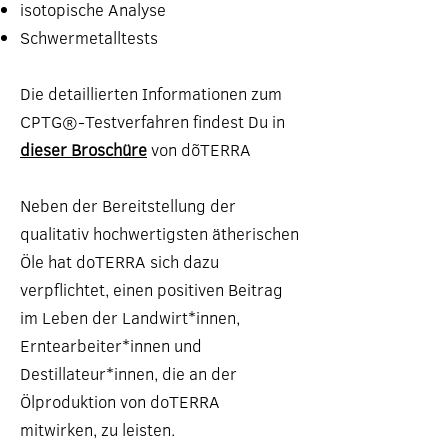
isotopische Analyse
Schwermetalltests
Die detaillierten Informationen zum
CPTG®-Testverfahren findest Du in
dieser Broschüre
von dõTERRA
Neben der Bereitstellung der
qualitativ hochwertigsten ätherischen
Öle hat doTERRA sich dazu
verpflichtet, einen positiven Beitrag
im Leben der Landwirt*innen,
Erntearbeiter*innen und
Destillateur*innen, die an der
Ölproduktion von doTERRA
mitwirken, zu leisten.