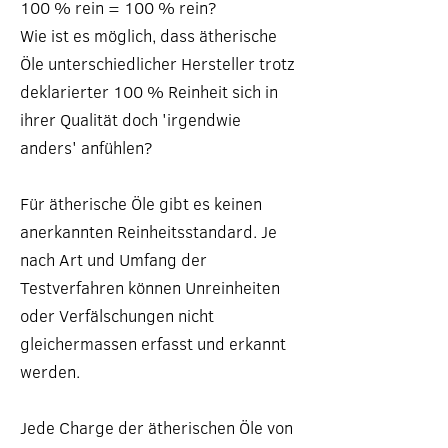
100 % rein = 100 % rein?
Wie ist es möglich, dass ätherische
Öle unterschiedlicher Hersteller trotz
deklarierter 100 % Reinheit sich in
ihrer Qualität doch 'irgendwie
anders' anfühlen?​
Für ätherische Öle gibt es keinen
anerkannten Reinheitsstandard. Je
nach Art und Umfang der
Testverfahren können Unreinheiten
oder Verfälschungen nicht
gleichermassen erfasst und erkannt
werden.
Jede Charge der ätherischen Öle von