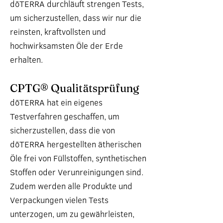
dōTERRA durchläuft strengen Tests,
um sicherzustellen, dass wir nur die
reinsten, kraftvollsten und
hochwirksamsten Öle der Erde
erhalten.
CPTG® Qualitätsprüfu
ng
dōTERRA hat ein eigenes
Testverfahren geschaffen, um
sicherzustellen, dass die von
dōTERRA hergestellten ätherischen
Öle frei von Füllstoffen, synthetischen
Stoffen oder Verunreinigungen sind.
Zudem werden alle Produkte und
Verpackungen vielen Tests
unterzogen, um zu gewährleisten,