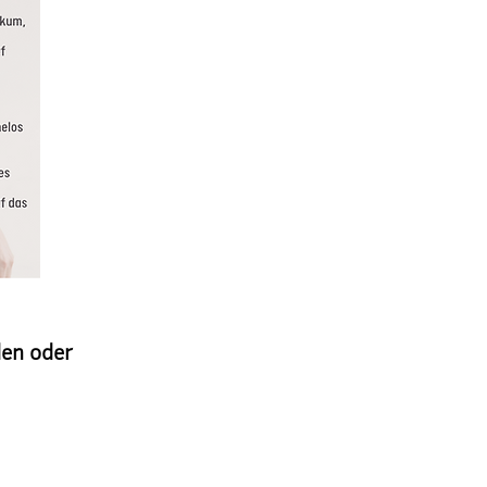
den oder