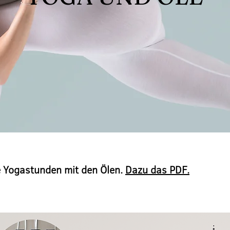
e Yogastunden mit den Ölen.
Dazu das PDF.