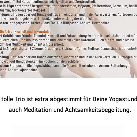
 tolle Trio ist extra abgestimmt für Deine Yogastun
auch Meditation und Achtsamkeitsbegelitung.