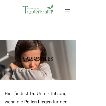
SAISONALES
Hier findest Du Unterstützung
wenn die
Pollen fliegen
für den