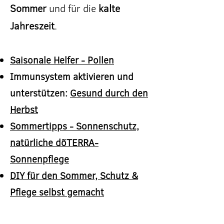
Sommer
und für die
kalte
Jahreszeit
.
Saisonale Helfer - Pollen
Immunsystem aktivieren und
unterstützen:
Gesund durch den
Herbst
Sommertipps - Sonnenschutz,
natürliche dõTERRA-
Sonnenpflege
DIY für den Sommer, Schutz &
Pflege selbst gemacht